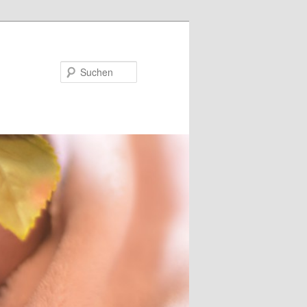
Suchen