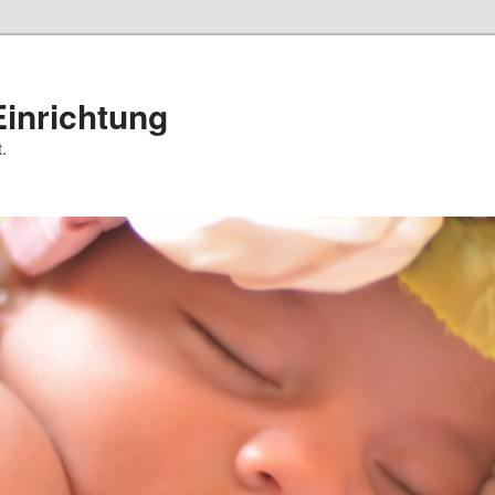
inrichtung
.