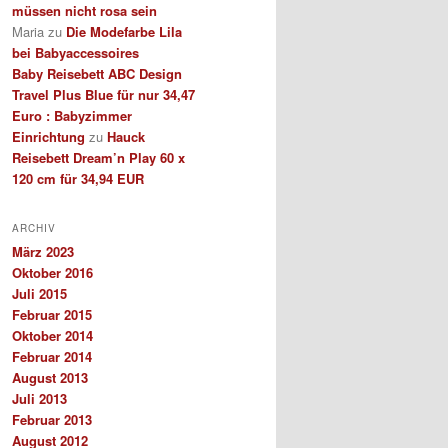
müssen nicht rosa sein
Maria
zu
Die Modefarbe Lila
bei Babyaccessoires
Baby Reisebett ABC Design
Travel Plus Blue für nur 34,47
Euro : Babyzimmer
Einrichtung
zu
Hauck
Reisebett Dream’n Play 60 x
120 cm für 34,94 EUR
ARCHIV
März 2023
Oktober 2016
Juli 2015
Februar 2015
Oktober 2014
Februar 2014
August 2013
Juli 2013
Februar 2013
August 2012