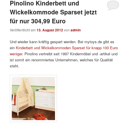
Pinolino Kinderbett und
Wickelkommode Sparset jetzt
für nur 304,99 Euro
Veröffentlicht am
13. August 2012
von
admin
Und wieder kann kräftig gespart werden. Bei mytoys.de gibt es
ein
Kinderbett und Wickelkommoden Sparset für knapp 100 Euro
weniger
. Pinolino vertreibt seit 1997 Kindermöbel und -artikel und
ist somit ein renommiertes Unternehmen, welches für Qualität
steht.