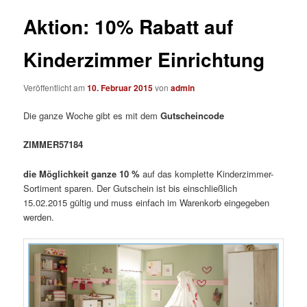
Aktion: 10% Rabatt auf
Kinderzimmer Einrichtung
Veröffentlicht am
10. Februar 2015
von
admin
Die ganze Woche gibt es mit dem
Gutscheincode
ZIMMER57184
die Möglichkeit ganze 10 %
auf das komplette Kinderzimmer-
Sortiment sparen. Der Gutschein ist bis einschließlich
15.02.2015 gültig und muss einfach im Warenkorb eingegeben
werden.