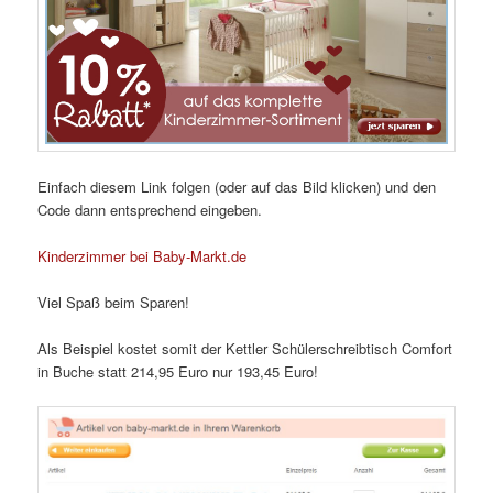
Einfach diesem Link folgen (oder auf das Bild klicken) und den
Code dann entsprechend eingeben.
Kinderzimmer bei Baby-Markt.de
Viel Spaß beim Sparen!
Als Beispiel kostet somit der Kettler Schülerschreibtisch Comfort
in Buche statt 214,95 Euro nur 193,45 Euro!