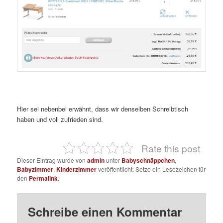
Hier sei nebenbei erwähnt, dass wir denselben Schreibtisch
haben und voll zufrieden sind.
Rate this post
Dieser Eintrag wurde von
admin
unter
Babyschnäppchen
,
Babyzimmer
,
Kinderzimmer
veröffentlicht. Setze ein Lesezeichen für
den
Permalink
.
Schreibe einen Kommentar