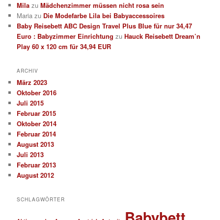
Mila
zu
Mädchenzimmer müssen nicht rosa sein
Maria
zu
Die Modefarbe Lila bei Babyaccessoires
Baby Reisebett ABC Design Travel Plus Blue für nur 34,47
Euro : Babyzimmer Einrichtung
zu
Hauck Reisebett Dream’n
Play 60 x 120 cm für 34,94 EUR
ARCHIV
März 2023
Oktober 2016
Juli 2015
Februar 2015
Oktober 2014
Februar 2014
August 2013
Juli 2013
Februar 2013
August 2012
SCHLAGWÖRTER
Babybett