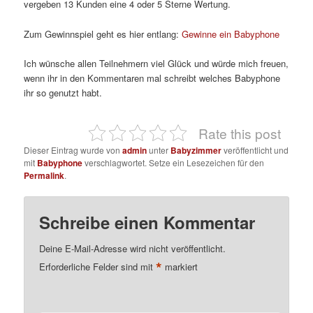
vergeben 13 Kunden eine 4 oder 5 Sterne Wertung.
Zum Gewinnspiel geht es hier entlang:
Gewinne ein Babyphone
Ich wünsche allen Teilnehmern viel Glück und würde mich freuen,
wenn ihr in den Kommentaren mal schreibt welches Babyphone
ihr so genutzt habt.
Rate this post
Dieser Eintrag wurde von
admin
unter
Babyzimmer
veröffentlicht und
mit
Babyphone
verschlagwortet. Setze ein Lesezeichen für den
Permalink
.
Schreibe einen Kommentar
Deine E-Mail-Adresse wird nicht veröffentlicht.
*
Erforderliche Felder sind mit
markiert