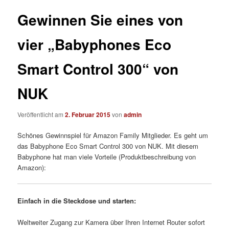
Gewinnen Sie eines von
vier „Babyphones Eco
Smart Control 300“ von
NUK
Veröffentlicht am
2. Februar 2015
von
admin
Schönes Gewinnspiel für Amazon Family Mitglieder. Es geht um
das Babyphone Eco Smart Control 300 von NUK. Mit diesem
Babyphone hat man viele Vorteile (Produktbeschreibung von
Amazon):
Einfach in die Steckdose und starten:
Weltweiter Zugang zur Kamera über Ihren Internet Router sofort