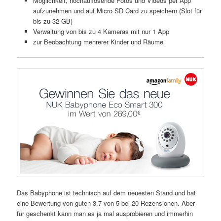
Möglichkeit, hochauflösende Fotos und Videos per App
aufzunehmen und auf Micro SD Card zu speichern (Slot für
bis zu 32 GB)
Verwaltung von bis zu 4 Kameras mit nur 1 App
zur Beobachtung mehrerer Kinder und Räume
Das Babyphone ist technisch auf dem neuesten Stand und hat
eine Bewertung von guten 3.7 von 5 bei 20 Rezensionen. Aber
für geschenkt kann man es ja mal ausprobieren und immerhin